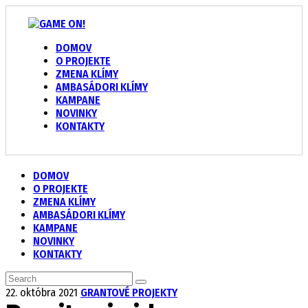
DOMOV
O PROJEKTE
ZMENA KLÍMY
AMBASÁDORI KLÍMY
KAMPANE
NOVINKY
KONTAKTY
DOMOV
O PROJEKTE
ZMENA KLÍMY
AMBASÁDORI KLÍMY
KAMPANE
NOVINKY
KONTAKTY
22. októbra 2021
GRANTOVÉ PROJEKTY